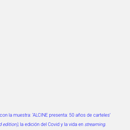
 con la muestra: ‘ALCINE presenta: 50 años de carteles’
d edition)
, la edición del Covid y la vida en
streaming.