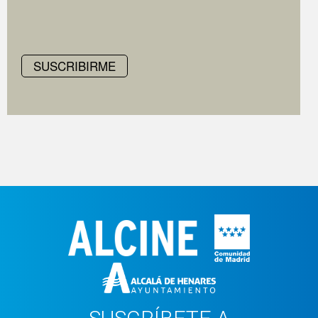
SUSCRIBIRME