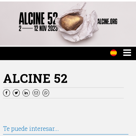
ALCINE 52
Te puede interesar...