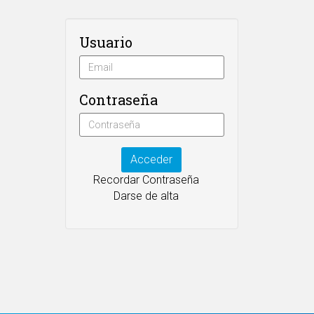
Usuario
Contraseña
Acceder
Recordar Contraseña
Darse de alta