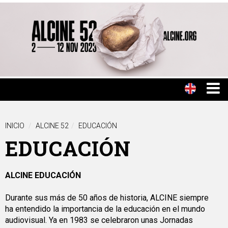
INICIO
ALCINE 52
EDUCACIÓN
EDUCACIÓN
ALCINE EDUCACIÓN
Durante sus más de 50 años de historia, ALCINE siempre
ha entendido la importancia de la educación en el mundo
audiovisual. Ya en 1983 se celebraron unas Jornadas